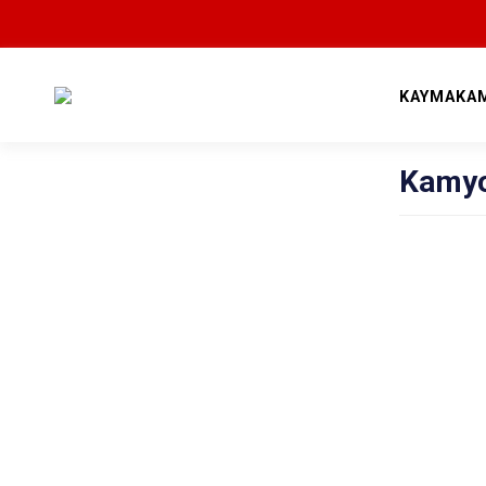
KAYMAKAM
Kamyo